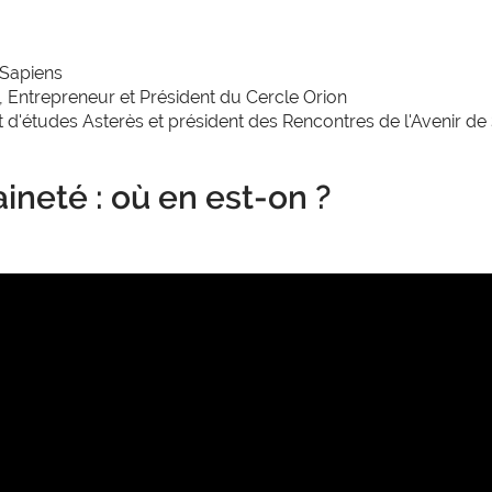
t Sapiens
, Entrepreneur et Président du Cercle Orion
 d'études Asterès et président des Rencontres de l'Avenir de
neté : où en est-on ?