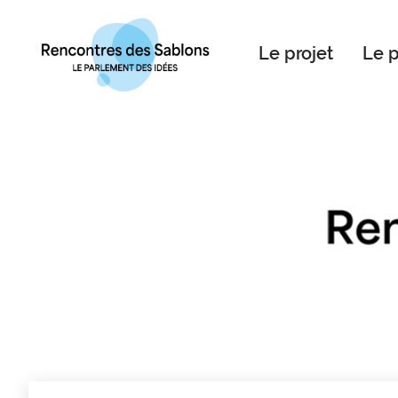
Le projet
Le 