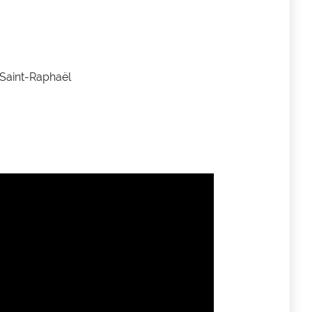
 Saint-Raphaël