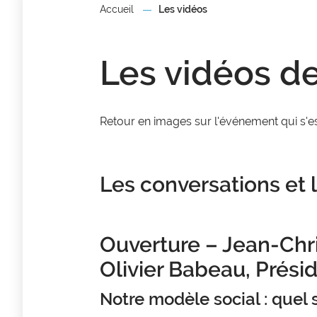
Accueil
Les vidéos
Les vidéos d
Retour en images sur l'événement qui s'es
Les conversations et 
Ouverture – Jean-Chri
Olivier Babeau, Présid
Notre modèle social : quel