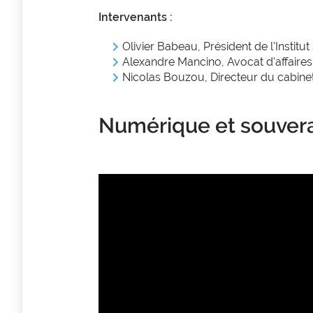
Intervenants :
Olivier Babeau, Président de l'Institu
Alexandre Mancino, Avocat d'affaires
Nicolas Bouzou, Directeur du cabinet
Numérique et souverai