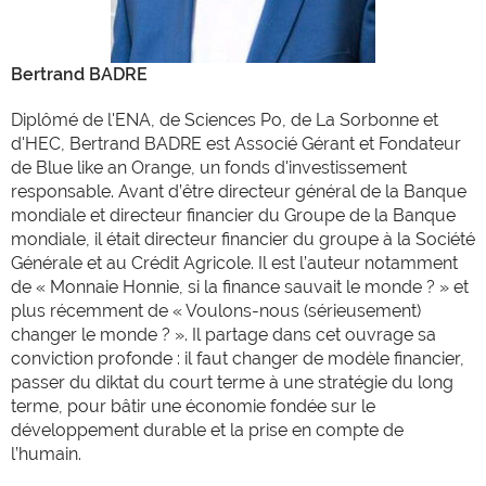
Bertrand BADRE
Diplômé de l'ENA, de Sciences Po, de La Sorbonne et
d'HEC, Bertrand BADRE est Associé Gérant et Fondateur
de Blue like an Orange, un fonds d'investissement
responsable. Avant d’être directeur général de la Banque
mondiale et directeur financier du Groupe de la Banque
mondiale, il était directeur financier du groupe à la Société
Générale et au Crédit Agricole. Il est l’auteur notamment
de « Monnaie Honnie, si la finance sauvait le monde ? » et
plus récemment de « Voulons-nous (sérieusement)
changer le monde ? ». Il partage dans cet ouvrage sa
conviction profonde : il faut changer de modèle financier,
passer du diktat du court terme à une stratégie du long
terme, pour bâtir une économie fondée sur le
développement durable et la prise en compte de
l’humain.