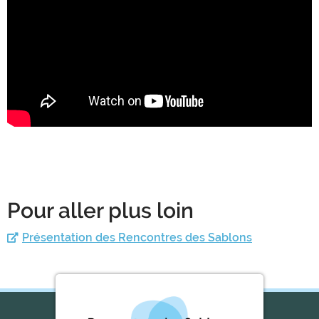
Pour aller plus loin
Présentation des Rencontres des Sablons