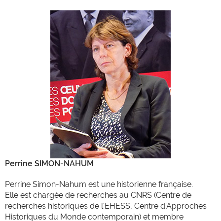
Perrine SIMON-NAHUM
Perrine Simon-Nahum est une historienne française.
Elle est chargée de recherches au CNRS (Centre de
recherches historiques de l'EHESS, Centre d'Approches
Historiques du Monde contemporain) et membre