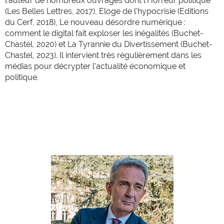
l’auteur de nombreux ouvrages dont l’Horreur politique
(Les Belles Lettres, 2017), Eloge de l’hypocrisie (Editions
du Cerf, 2018), Le nouveau désordre numérique :
comment le digital fait exploser les inégalités (Buchet-
Chastel, 2020) et La Tyrannie du Divertissement (Buchet-
Chastel, 2023). Il intervient très régulièrement dans les
médias pour décrypter l’actualité économique et
politique.