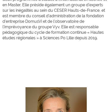
en Master. Elle préside également un groupe d'experts
sur les inégalités au sein du CESER Hauts-de-France, et
est membre du conseil d'administration de la fondation
d'entreprise DomusVi et de l'observatoire de
l'imprévoyance du groupe Vyv. Elle est responsable
pédagogique du cycle de formation continue « Hautes
études régionales » à Sciences Po Lille depuis 2019.