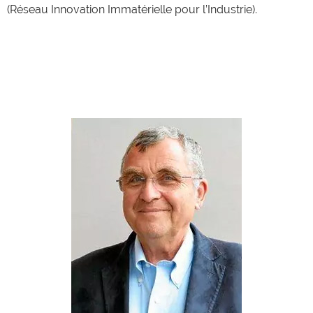
(Réseau Innovation Immatérielle pour l’Industrie).