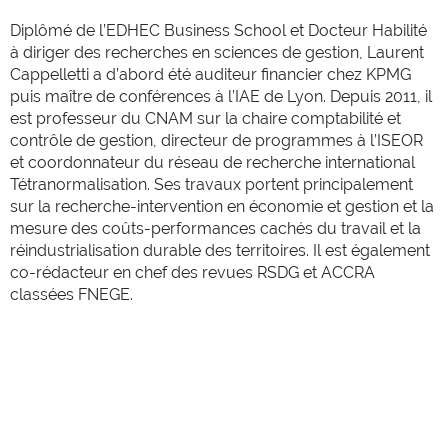
Diplômé de l’EDHEC Business School et Docteur Habilité
à diriger des recherches en sciences de gestion, Laurent
Cappelletti a d’abord été auditeur financier chez KPMG
puis maître de conférences à l’IAE de Lyon. Depuis 2011, il
est professeur du CNAM sur la chaire comptabilité et
contrôle de gestion, directeur de programmes à l’ISEOR
et coordonnateur du réseau de recherche international
Tétranormalisation. Ses travaux portent principalement
sur la recherche-intervention en économie et gestion et la
mesure des coûts-performances cachés du travail et la
réindustrialisation durable des territoires. Il est également
co-rédacteur en chef des revues RSDG et ACCRA
classées FNEGE.