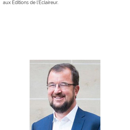
aux Éditions de l'Éclaireur.