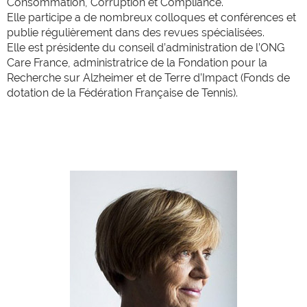
Consommation, Corruption et Compliance.
Elle participe a de nombreux colloques et conférences et
publie régulièrement dans des revues spécialisées.
Elle est présidente du conseil d’administration de l’ONG
Care France, administratrice de la Fondation pour la
Recherche sur Alzheimer et de Terre d’Impact (Fonds de
dotation de la Fédération Française de Tennis).