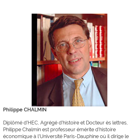
Philippe CHALMIN
Diplômé d’HEC, Agrégé d’histoire et Docteur ès lettres,
Philippe Chalmin est professeur émérite d’histoire
économique à l’Université Paris-Dauphine où il dirige le