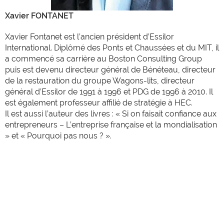
Xavier FONTANET
Xavier Fontanet est l’ancien président d’Essilor
International. Diplômé des Ponts et Chaussées et du MIT, il
a commencé sa carrière au Boston Consulting Group
puis est devenu directeur général de Bénéteau, directeur
de la restauration du groupe Wagons-lits, directeur
général d’Essilor de 1991 à 1996 et PDG de 1996 à 2010. Il
est également professeur affilié de stratégie à HEC.
Il est aussi l’auteur des livres : « Si on faisait confiance aux
entrepreneurs – L’entreprise française et la mondialisation
» et « Pourquoi pas nous ? ».