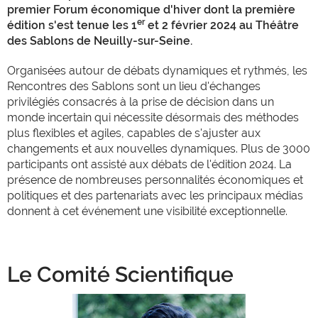
premier Forum économique d'hiver dont la première
er
édition s'est tenue les 1
et 2 février 2024 au Théâtre
des Sablons de Neuilly-sur-Seine.
Organisées autour de débats dynamiques et rythmés, les
Rencontres des Sablons sont un lieu d'échanges
privilégiés consacrés à la prise de décision dans un
monde incertain qui nécessite désormais des méthodes
plus flexibles et agiles, capables de s'ajuster aux
changements et aux nouvelles dynamiques. Plus de 3000
participants ont assisté aux débats de l'édition 2024. La
présence de nombreuses personnalités économiques et
politiques et des partenariats avec les principaux médias
donnent à cet événement une visibilité exceptionnelle.
Le Comité Scientifique