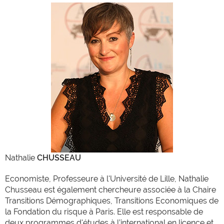
Nathalie
CHUSSEAU
Economiste, Professeure à l'Université de Lille, Nathalie
Chusseau est également chercheure associée à la Chaire
Transitions Démographiques, Transitions Economiques de
la Fondation du risque à Paris. Elle est responsable de
deux programmes d'études à l’international en licence et