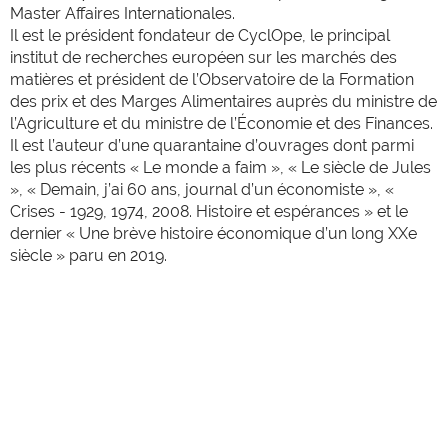
Master Affaires Internationales.
Il est le président fondateur de CyclOpe, le principal
institut de recherches européen sur les marchés des
matières et président de l’Observatoire de la Formation
des prix et des Marges Alimentaires auprès du ministre de
l’Agriculture et du ministre de l’Économie et des Finances.
Il est l’auteur d’une quarantaine d’ouvrages dont parmi
les plus récents « Le monde a faim », « Le siècle de Jules
», « Demain, j’ai 60 ans, journal d’un économiste », «
Crises - 1929, 1974, 2008. Histoire et espérances » et le
dernier « Une brève histoire économique d’un long XXe
siècle » paru en 2019.