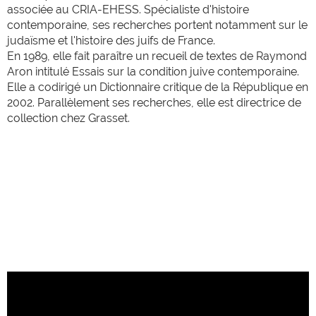
associée au CRIA-EHESS. Spécialiste d'histoire
contemporaine, ses recherches portent notamment sur le
judaïsme et l'histoire des juifs de France.
En 1989, elle fait paraître un recueil de textes de Raymond
Aron intitulé Essais sur la condition juive contemporaine.
Elle a codirigé un Dictionnaire critique de la République en
2002. Parallèlement ses recherches, elle est directrice de
collection chez Grasset.