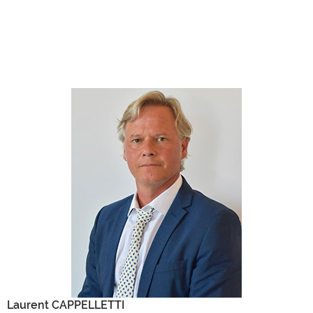
Laurent CAPPELLETTI