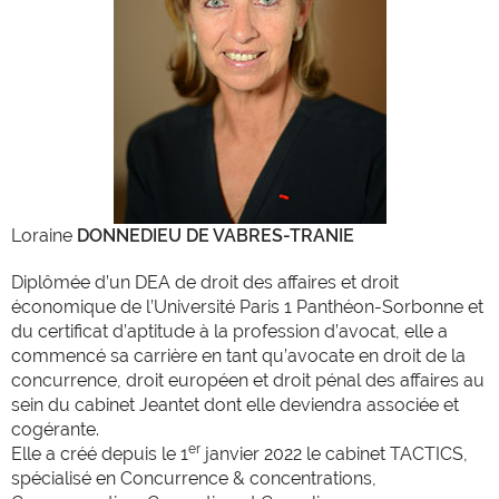
Loraine
DONNEDIEU DE VABRES-TRANIE
Diplômée d’un DEA de droit des affaires et droit
économique de l’Université Paris 1 Panthéon-Sorbonne et
du certificat d’aptitude à la profession d’avocat, elle a
commencé sa carrière en tant qu’avocate en droit de la
concurrence, droit européen et droit pénal des affaires au
sein du cabinet Jeantet dont elle deviendra associée et
cogérante.
er
Elle a créé depuis le 1
janvier 2022 le cabinet TACTICS,
spécialisé en Concurrence & concentrations,