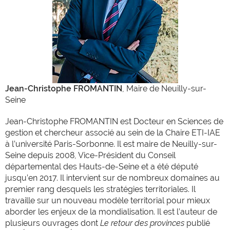
Jean-Christophe FROMANTIN
, Maire de Neuilly-sur-
Seine
Jean-Christophe FROMANTIN est Docteur en Sciences de
gestion et chercheur associé au sein de la Chaire ETI-IAE
à l’université Paris-Sorbonne. Il est maire de Neuilly-sur-
Seine depuis 2008, Vice-Président du Conseil
départemental des Hauts-de-Seine et a été député
jusqu’en 2017. Il intervient sur de nombreux domaines au
premier rang desquels les stratégies territoriales. Il
travaille sur un nouveau modèle territorial pour mieux
aborder les enjeux de la mondialisation. Il est l’auteur de
plusieurs ouvrages dont
Le retour des provinces
publié