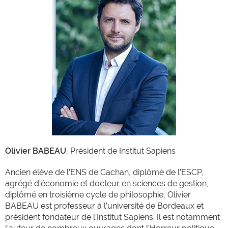
Olivier BABEAU
, Président de Institut Sapiens
Ancien élève de l’ENS de Cachan, diplômé de l’ESCP,
agrégé d’économie et docteur en sciences de gestion,
diplômé en troisième cycle de philosophie, Olivier
BABEAU est professeur à l’université de Bordeaux et
président fondateur de l’Institut Sapiens. Il est notamment