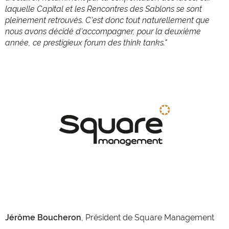
laquelle Capital et les Rencontres des Sablons se sont
pleinement retrouvés. C'est donc tout naturellement que
nous avons décidé d'accompagner, pour la deuxième
année, ce prestigieux forum des think tanks."
Jérôme Boucheron
, Président de Square Management