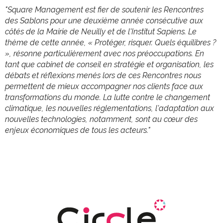
"Square Management est fier de soutenir les Rencontres
des Sablons pour une deuxième année consécutive aux
côtés de la Mairie de Neuilly et de l'Institut Sapiens. Le
thème de cette année, « Protéger, risquer. Quels équilibres ?
», résonne particulièrement avec nos préoccupations. En
tant que cabinet de conseil en stratégie et organisation, les
débats et réflexions menés lors de ces Rencontres nous
permettent de mieux accompagner nos clients face aux
transformations du monde. La lutte contre le changement
climatique, les nouvelles réglementations, l'adaptation aux
nouvelles technologies, notamment, sont au cœur des
enjeux économiques de tous les acteurs."