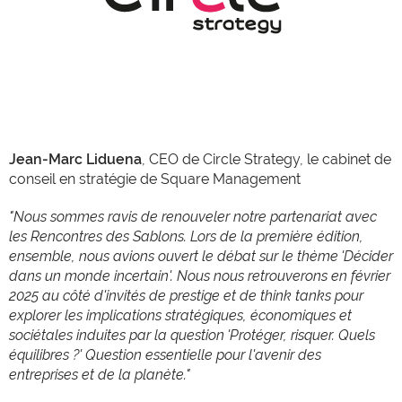
Jean-Marc Liduena
, CEO de Circle Strategy, le cabinet de
conseil en stratégie de Square Management
"Nous sommes ravis de renouveler notre partenariat avec
les Rencontres des Sablons. Lors de la première édition,
ensemble, nous avions ouvert le débat sur le thème 'Décider
dans un monde incertain'. Nous nous retrouverons en février
2025 au côté d'invités de prestige et de think tanks pour
explorer les implications stratégiques, économiques et
sociétales induites par la question 'Protéger, risquer. Quels
équilibres ?' Question essentielle pour l'avenir des
entreprises et de la planète."