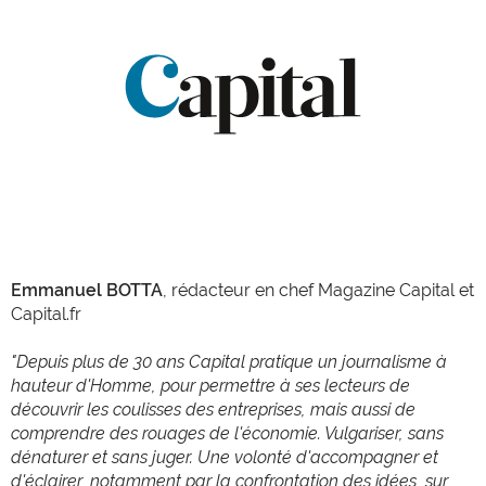
Emmanuel BOTTA
, rédacteur en chef Magazine Capital et
Capital.fr
"Depuis plus de 30 ans Capital pratique un journalisme à
hauteur d'Homme, pour permettre à ses lecteurs de
découvrir les coulisses des entreprises, mais aussi de
comprendre des rouages de l'économie. Vulgariser, sans
dénaturer et sans juger. Une volonté d'accompagner et
d'éclairer, notamment par la confrontation des idées, sur