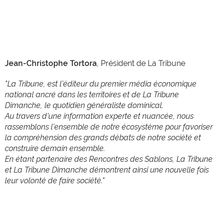
Jean-Christophe Tortora
, Président de La Tribune
"La Tribune, est l’éditeur du premier média économique
national ancré dans les territoires et de La Tribune
Dimanche, le quotidien généraliste dominical.
Au travers d’une information experte et nuancée, nous
rassemblons l’ensemble de notre écosystème pour favoriser
la compréhension des grands débats de notre société et
construire demain ensemble.
En étant partenaire des Rencontres des Sablons, La Tribune
et La Tribune Dimanche démontrent ainsi une nouvelle fois
leur volonté de faire société."