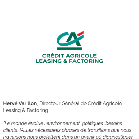
Hervé Varillon
, Directeur Général de Crédit Agricole
Leasing & Factoring
"Le monde évolue : environnement, politiques, besoins
clients, IA…Les nécessaires phrases de transitions que nous
traversons nous projettent dans un avenir où diagnostiquer