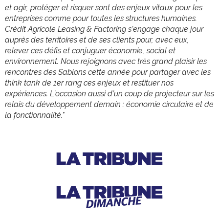
et agir, protéger et risquer sont des enjeux vitaux pour les
entreprises comme pour toutes les structures humaines.
Crédit Agricole Leasing & Factoring s’engage chaque jour
auprès des territoires et de ses clients pour, avec eux,
relever ces défis et conjuguer économie, social et
environnement. Nous rejoignons avec très grand plaisir les
rencontres des Sablons cette année pour partager avec les
think tank de 1er rang ces enjeux et restituer nos
expériences. L’occasion aussi d’un coup de projecteur sur les
relais du développement demain : économie circulaire et de
la fonctionnalité."